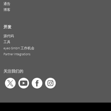
通告
博客
开发
源代码
工具
eyeo GmbH 工作机会
Partner Integrations
关注我们的