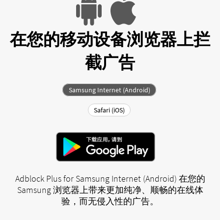
在您的移动设备浏览器上拦
截广告
Samsung Internet (Android)
Safari (iOS)
Adblock Plus for Samsung Internet (Android) 在您的
Samsung 浏览器上带来更加纯净、顺畅的在线体
验，而无侵入性的广告。