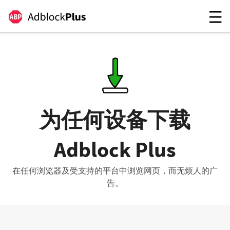
为任何设备下载
Adblock Plus
在任何浏览器及受支持的平台中浏览网页，而无烦人的广
告。