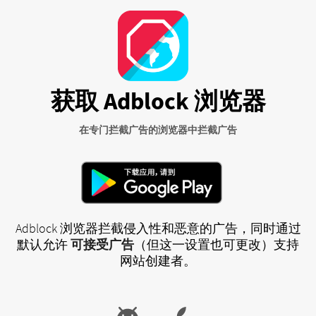
获取 Adblock 浏览器
在专门拦截广告的浏览器中拦截广告
Adblock 浏览器拦截侵入性和恶意的广告，同时通过
默认允许
可接受广告
（但这一设置也可更改）支持
网站创建者。