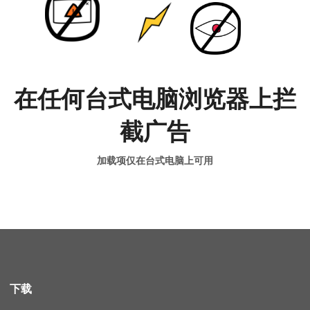
在任何台式电脑浏览器上拦
截广告
加载项仅在台式电脑上可用
下载