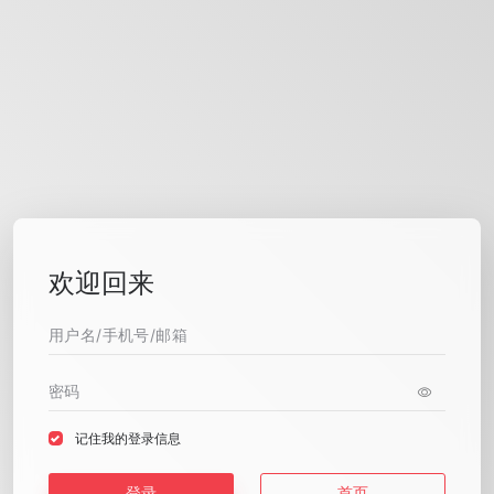
欢迎回来
记住我的登录信息
登录
首页