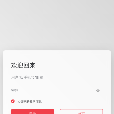
欢迎回来
记住我的登录信息
登录
首页