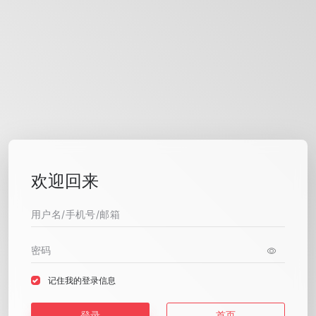
欢迎回来
记住我的登录信息
登录
首页