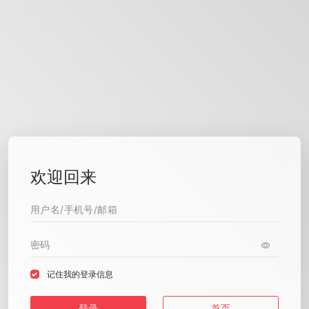
欢迎回来
记住我的登录信息
登录
首页