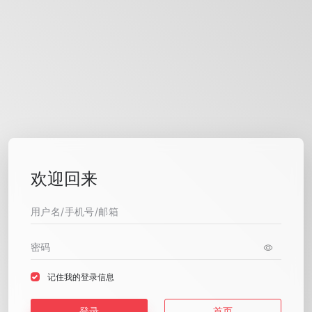
欢迎回来
记住我的登录信息
登录
首页