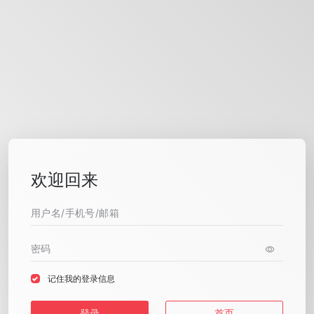
欢迎回来
记住我的登录信息
登录
首页