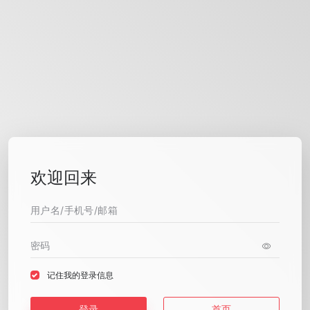
欢迎回来
记住我的登录信息
登录
首页