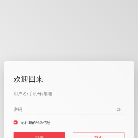
欢迎回来
记住我的登录信息
登录
首页