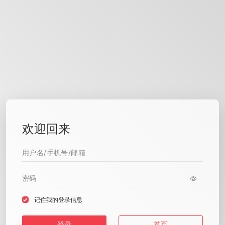
欢迎回来
记住我的登录信息
登录
首页