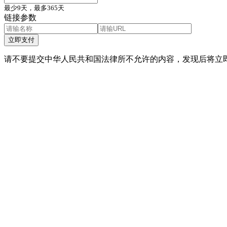
最少9天，最多365天
链接参数
立即支付
请不要提交中华人民共和国法律所不允许的内容，发现后将立