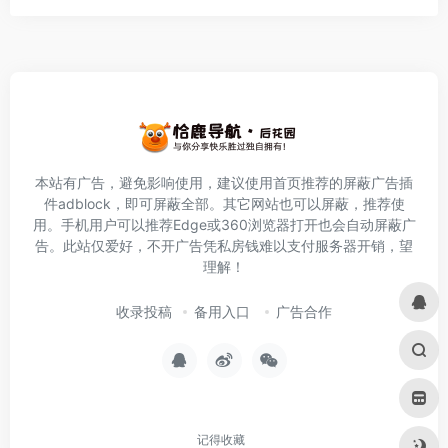
本站有广告，避免影响使用，建议使用首页推荐的屏蔽广告插
件
adblock
，即可屏蔽全部。其它网站也可以屏蔽，推荐使
用。手机用户可以推荐Edge或360浏览器打开也会自动屏蔽广
告。此站仅爱好，不开广告凭私房钱难以支付服务器开销，望
理解！
收录投稿
备用入口
广告合作
记得收藏