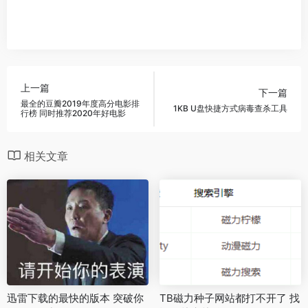
上一篇
下一篇
最全的豆瓣2019年度高分电影排
1KB U盘快捷方式病毒查杀工具
行榜 同时推荐2020年好电影
相关文章
迅雷下载的最快的版本 突破你
TB磁力种子网站都打不开了 找