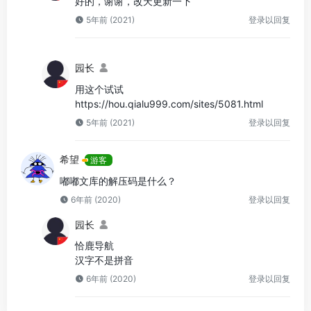
好的，谢谢，改天更新一下
5年前 (2021)
登录以回复
园长
用这个试试
https://hou.qialu999.com/sites/5081.html
5年前 (2021)
登录以回复
希望
游客
嘟嘟文库的解压码是什么？
6年前 (2020)
登录以回复
园长
恰鹿导航
汉字不是拼音
6年前 (2020)
登录以回复