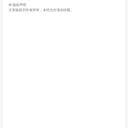
©
版权声明
文章版权归作者所有，未经允许请勿转载。