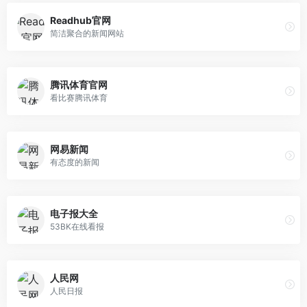
Readhub官网
简洁聚合的新闻网站
腾讯体育官网
看比赛腾讯体育
网易新闻
有态度的新闻
电子报大全
53BK在线看报
人民网
人民日报