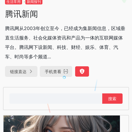
生活常用
新闻报刊
腾讯新闻
腾讯网从2003年创立至今，已经成为集新闻信息，区域垂
直生活服务、社会化媒体资讯和产品为一体的互联网媒体
平台。腾讯网下设新闻、科技、财经、娱乐、体育、汽
车、时尚等多个频道...
链接直达
手机查看
搜
索：