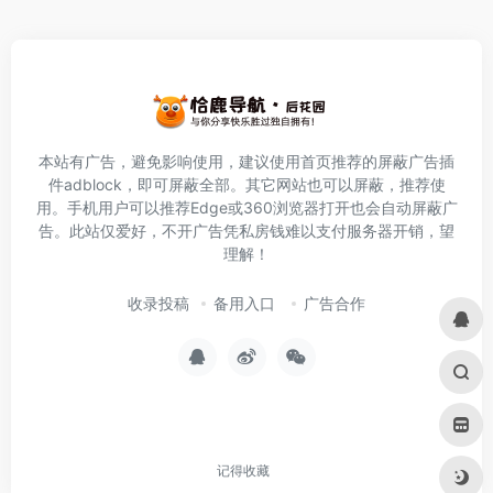
本站有广告，避免影响使用，建议使用首页推荐的屏蔽广告插
件
adblock
，即可屏蔽全部。其它网站也可以屏蔽，推荐使
用。手机用户可以推荐Edge或360浏览器打开也会自动屏蔽广
告。此站仅爱好，不开广告凭私房钱难以支付服务器开销，望
理解！
收录投稿
备用入口
广告合作
记得收藏