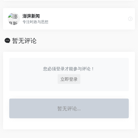
澎湃新闻
专注时政与思想
暂无评论
您必须登录才能参与评论！
立即登录
暂无评论...