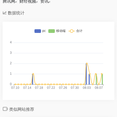
腾讯网
财经视频
资讯
数据统计
类似网站推荐