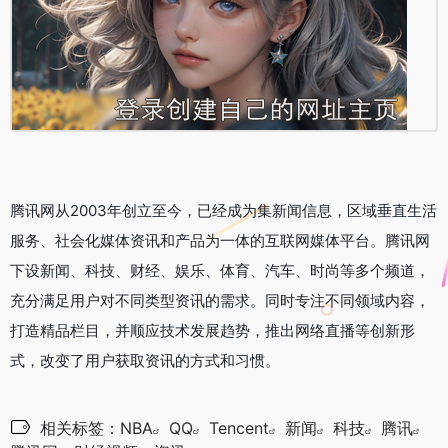
腾讯网从2003年创立至今，已经成为集新闻信息，区域垂直生活
服务、社会化媒体资讯和产品为一体的互联网媒体平台。腾讯网
下设新闻、科技、财经、娱乐、体育、汽车、时尚等多个频道，
充分满足用户对不同类型资讯的需求。同时专注不同领域内容，
打造精品栏目，并顺应技术发展趋势，推出网络直播等创新形
式，改变了用户获取资讯的方式和习惯。
相关标签：
NBA
QQ
Tencent
新闻
科技
腾讯