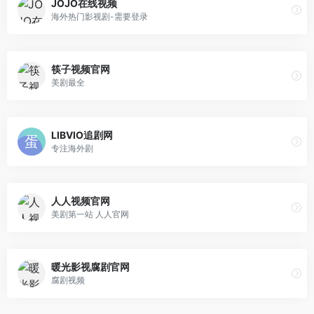
JOJO在线视频
海外热门影视剧-需要登录
筷子视频官网
美剧最全
LIBVIO追剧网
专注海外剧
人人视频官网
美剧第一站 人人官网
暖光影视腐剧官网
腐剧视频