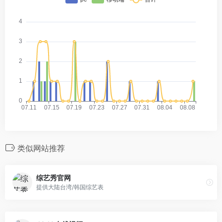
类似网站推荐
综艺秀官网
提供大陆台湾/韩国综艺表