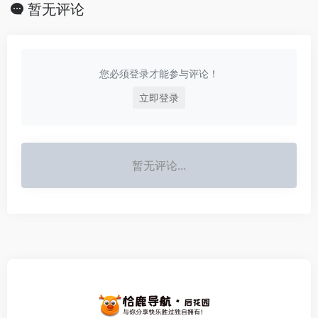
暂无评论
您必须登录才能参与评论！
立即登录
暂无评论...