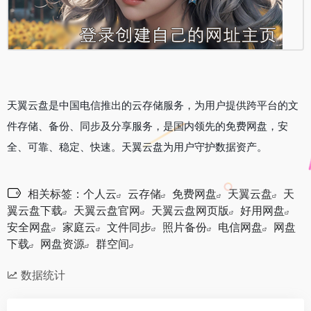
天翼云盘是中国电信推出的云存储服务，为用户提供跨平台的文
件存储、备份、同步及分享服务，是国内领先的免费网盘，安
全、可靠、稳定、快速。天翼云盘为用户守护数据资产。
相关标签：
个人云
云存储
免费网盘
天翼云盘
天
翼云盘下载
天翼云盘官网
天翼云盘网页版
好用网盘
安全网盘
家庭云
文件同步
照片备份
电信网盘
网盘
下载
网盘资源
群空间
数据统计