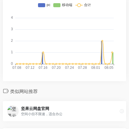
类似网站推荐
坚果云网盘官网
空间小但不限速，适合办公