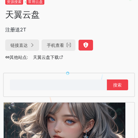
资源搜索
常用云盘
天翼云盘
注册送2T
链接直达
手机查看
其他站点:
天翼云盘下载
搜
索：