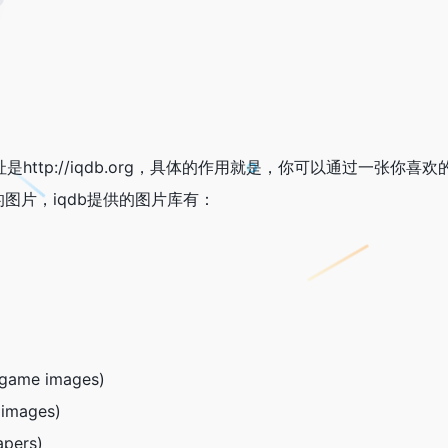
是http://iqdb.org，具体的作用就是，你可以通过一张你喜
图片，iqdb提供的图片库有：
/game images)
 images)
apers)