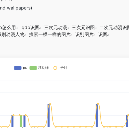
and wallpapers)
db怎么用
lqdb识图
三次元动漫
三次元识图
二次元动漫识
识别动漫人物
搜索一模一样的图片
识别图片
识图