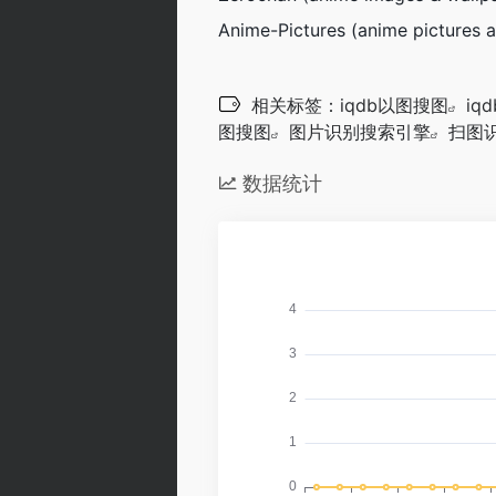
Anime-Pictures (anime pictures 
相关标签：
iqdb以图搜图
iq
图搜图
图片识别搜索引擎
扫图
数据统计