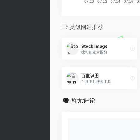
类似网站推荐
Stock Image
搜相似素材图好
百度识图
百度图片搜索工具
暂无评论