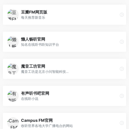
豆瓣FM网页版
每天推荐新音乐
懒人畅听官网
知名在线听书听知识平台
魔音工坊官网
魔音工坊是北京小问智能科技...
有声听书吧官网
在线听小说
Campus FM官网
收听世界各地大学广播电台的网站