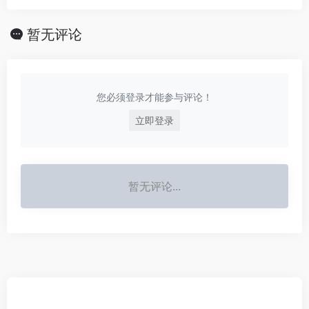
暂无评论
您必须登录才能参与评论！
立即登录
暂无评论...