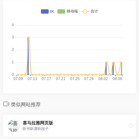
类似网站推荐
喜马拉雅网页版
听书听课听段子