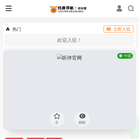
热门
立即入驻
欢迎入驻！
中国
0
650