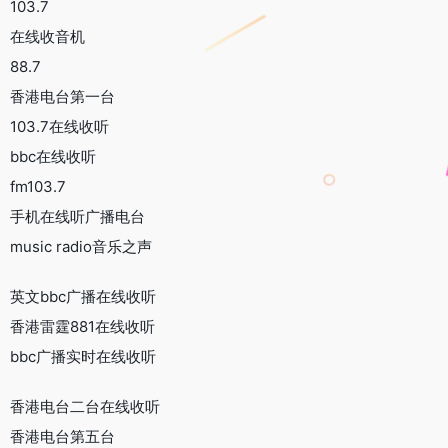
103.7
在线收音机
88.7
香港电台第一台
103.7在线收听
bbc在线收听
fm103.7
手机在线听广播电台
music radio音乐之声
英文bbc广播在线收听
香港雷霆881在线收听
bbc广播实时在线收听
香港电台二台在线收听
香港电台第五台