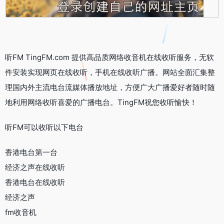
听FM TingFM.com 提供高品质网络收音机在线收听服务，无软
件安装实现网页在线收听，手机在线收听广播。网站全面汇集整
理国内外主流电台流媒体播放地址，方便广大广播爱好者随时随
地利用网络收听喜爱的广播电台。TingFM祝您收听愉快！
听FM可以收听以下电台
香港电台第一台
经济之声在线收听
香港电台在线收听
经济之声
fm收音机