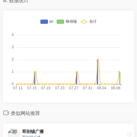
数据统计
类似网站推荐
即刻镇广播