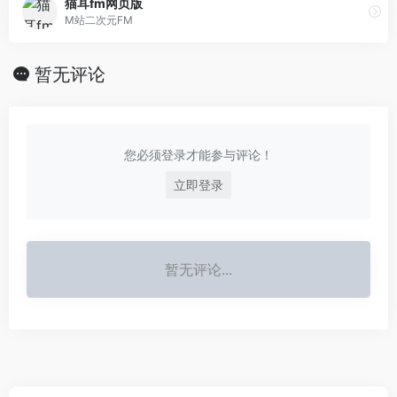
猫耳fm网页版
M站二次元FM
暂无评论
您必须登录才能参与评论！
立即登录
暂无评论...