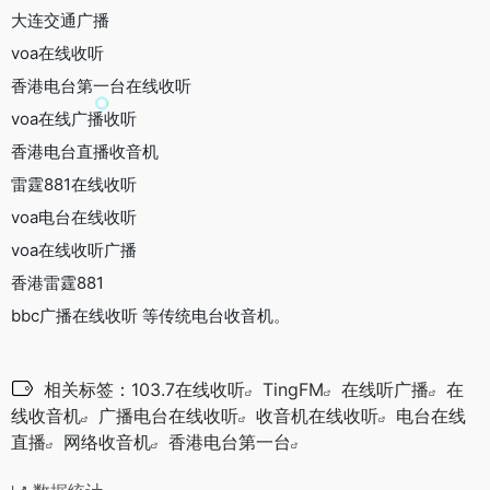
大连交通广播
voa在线收听
香港电台第一台在线收听
voa在线广播收听
香港电台直播收音机
雷霆881在线收听
voa电台在线收听
voa在线收听广播
香港雷霆881
bbc广播在线收听 等传统电台收音机。
相关标签：
103.7在线收听
TingFM
在线听广播
在
线收音机
广播电台在线收听
收音机在线收听
电台在线
直播
网络收音机
香港电台第一台