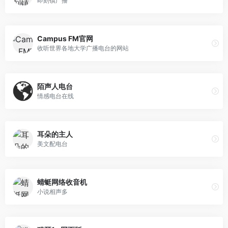
即刻镇广播
Campus FM官网
收听世界各地大学广播电台的网站
陌声人电台
情感电台在线
耳朵的主人
美文配电台
蜻蜓网络收音机
小说相声多