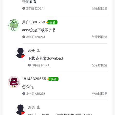
帮忙看看
2年前 (2024)
登录以回复
用户3300258
读者
anna怎么下载不了书
3年前 (2024)
登录以回复
园长
下载 点英文download
3年前 (2024)
登录以回复
18143329555
读者
怎么fq。
3年前 (2023)
登录以回复
园长