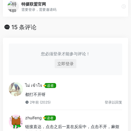
特摄联盟官网
需要登录，需要邀请码
15 条评论
您必须登录才能参与评论！
立即登录
ไม่ เข้าใจ
读者
都打不开呀
2年前 (2025)
登录以回复
zhuifeng
读者
链接直达，点击之后一直在反应中，点击不开，麻烦