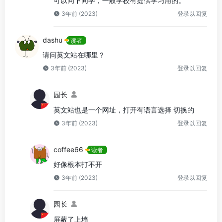
可以问下同学，一般学校有提供学习用的。
3年前 (2023)
登录以回复
dashu
读者
请问英文站在哪里？
3年前 (2023)
登录以回复
园长
英文站也是一个网址，打开有语言选择 切换的
3年前 (2023)
登录以回复
coffee66
读者
好像根本打不开
3年前 (2023)
登录以回复
园长
屏蔽了上墙