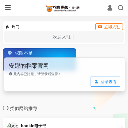
热门
立即入驻
欢迎入驻！
权限不足
安娜的档案官网
此内容已隐藏，请登录后查看！
登录查看
类似网站推荐
bookle电子书