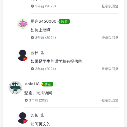
3年前 (2023)
登录以回复
用户6450060
读者
如何上墙啊
3年前 (2024)
登录以回复
园长
如果是学生的话学校有提供的
3年前 (2024)
登录以回复
laofa118
读者
悲剧。无法访问
3年前 (2023)
登录以回复
园长
访问英文的