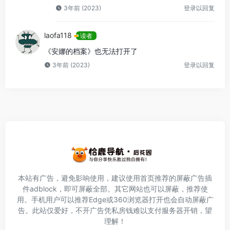
3年前 (2023)
登录以回复
laofa118
读者
《安娜的档案》也无法打开了
3年前 (2023)
登录以回复
本站有广告，避免影响使用，建议使用首页推荐的屏蔽广告插
件
adblock
，即可屏蔽全部。其它网站也可以屏蔽，推荐使
用。手机用户可以推荐Edge或360浏览器打开也会自动屏蔽广
告。此站仅爱好，不开广告凭私房钱难以支付服务器开销，望
理解！