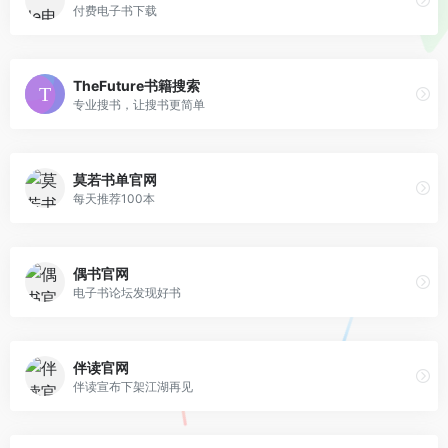
付费电子书下载
TheFuture书籍搜索
专业搜书，让搜书更简单
莫若书单官网
每天推荐100本
偶书官网
电子书论坛发现好书
伴读官网
伴读宣布下架江湖再见