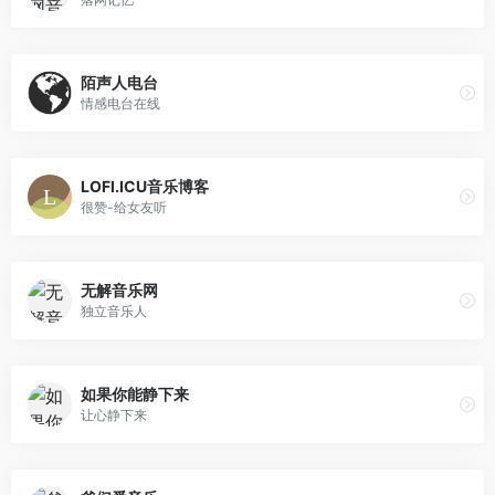
陌声人电台
情感电台在线
LOFI.ICU音乐博客
很赞-给女友听
无解音乐网
独立音乐人
如果你能静下来
让心静下来