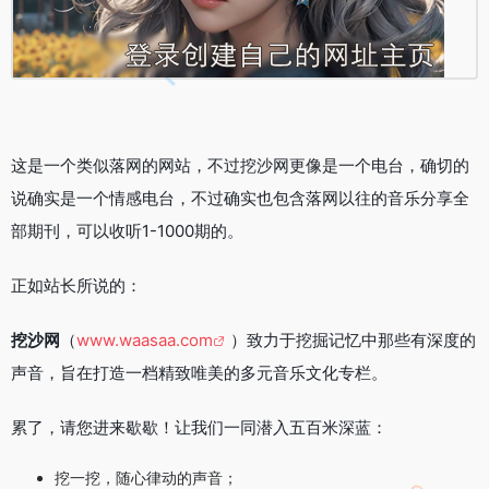
这是一个类似落网的网站，不过挖沙网更像是一个电台，确切的
说确实是一个情感电台，不过确实也包含落网以往的音乐分享全
部期刊，可以收听1-1000期的。
正如站长所说的：
挖沙网
（
www.waasaa.com
）致力于挖掘记忆中那些有深度的
声音，旨在打造一档精致唯美的多元音乐文化专栏。
累了，请您进来歇歇！让我们一同潜入五百米深蓝：
挖一挖，随心律动的声音；