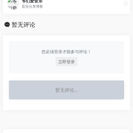
爷们爱音乐
音乐分享博客
暂无评论
您必须登录才能参与评论！
立即登录
暂无评论...