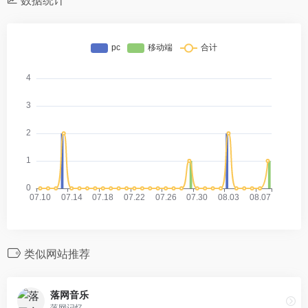
类似网站推荐
落网音乐
落网记忆