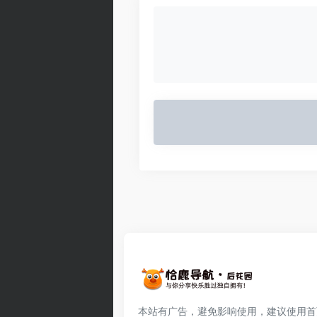
本站有广告，避免影响使用，建议使用首