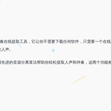
声、伴奏在线提取工具，它让你不需要下载任何软件，只需要一个在
取人声。
用先进的音源分离算法帮助你轻松提取人声和伴奏，这两个功能