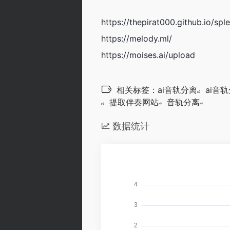
https://thepirat000.github.io/sple
https://melody.ml/
https://moises.ai/upload
相关标签：
ai音轨分离
ai音
提取伴奏网站
音轨分离
数据统计