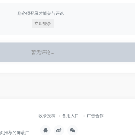
您必须登录才能参与评论！
立即登录
暂无评论...
收录投稿
备用入口
广告合作
页推荐的屏蔽广