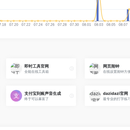
即时工具官网
网页闹钟
全能在线工具箱
在线设置闹钟方
支付宝到账声音生成
dazidazi官网
终于可以暴富了
最专业的打字练