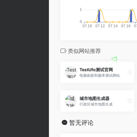
类似网站推荐
TestUfo测试官网
电脑刷新和频率测试网站
城市地图生成器
行政区城市地图生成
暂无评论