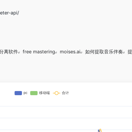
eter-api/
轨分离软件
free mastering
moises.ai
如何提取音乐伴奏