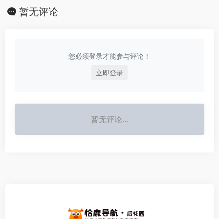
暂无评论
您必须登录才能参与评论！
立即登录
暂无评论...