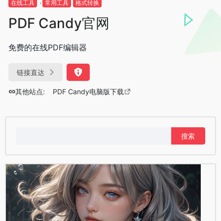
在线工具
常用工具
格式转换
PDF Candy官网
免费的在线PDF编辑器
链接直达
其他站点:
PDF Candy电脑版下载
搜
索：