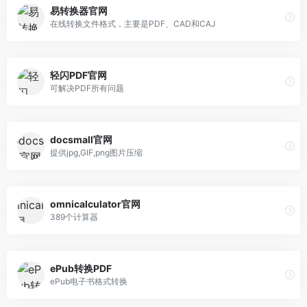
易转换器官网
在线转换文件格式，主要是PDF、CAD和CAJ
轻闪PDF官网
可解决PDF所有问题
docsmall官网
提供jpg,GIF,png图片压缩
omnicalculator官网
389个计算器
ePub转换PDF
ePub电子书格式转换