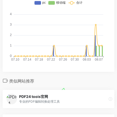
类似网站推荐
PDF24 toois官网
专业的PDF编辑转换处理工具