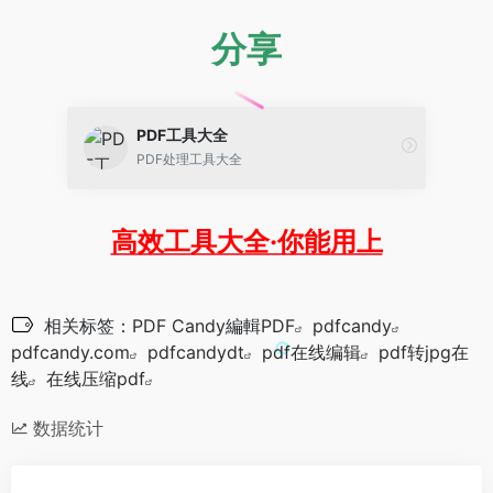
分享
PDF工具大全
PDF处理工具大全
高效工具大全·你能用上
相关标签：
PDF Candy編輯PDF
pdfcandy
pdfcandy.com
pdfcandydt
pdf在线编辑
pdf转jpg在
线
在线压缩pdf
数据统计