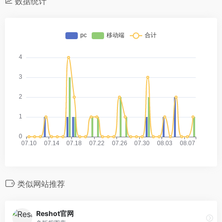
数据统计
类似网站推荐
Reshot官网