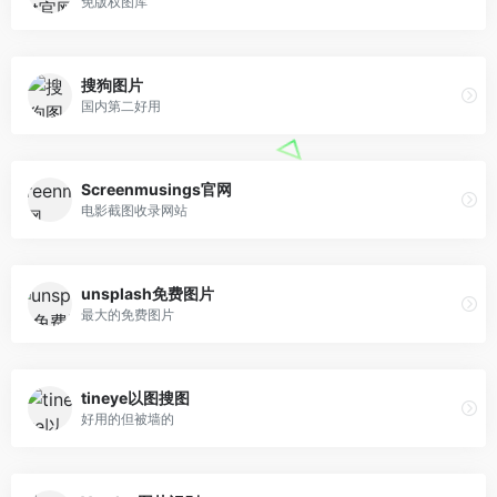
免版权图库
搜狗图片
国内第二好用
Screenmusings官网
电影截图收录网站
unsplash免费图片
最大的免费图片
tineye以图搜图
好用的但被墙的