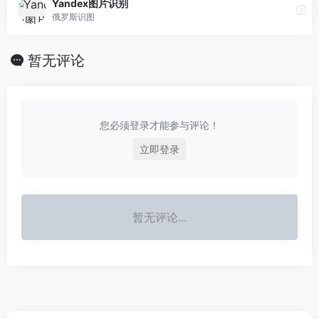
Yandex图片识别
俄罗斯识图
暂无评论
您必须登录才能参与评论！
立即登录
暂无评论...