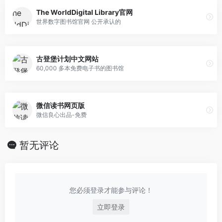
The WorldDigital Library官网
世界数字图书馆官网 公开承认的
古登堡计划中文网站
60,000 多本免费电子书的图书馆
微信读书网页版
微信良心出品-免费
暂无评论
您必须登录才能参与评论！
立即登录