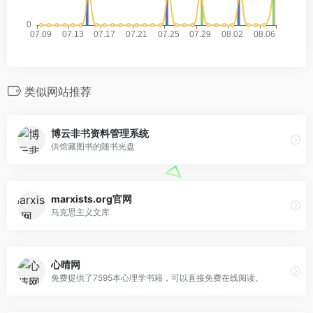
类似网站推荐
博云非书资料管理系统
供馆藏图书的随书光盘
marxists.org官网
马克思主义文库
心晴网
免费提供了7595本心理学书籍，可以直接免费在线阅读。