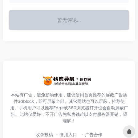
暂无评论...
本站有广告，避免影响使用，建议使用首页推荐的屏蔽广告插
件
adblock
，即可屏蔽全部。其它网站也可以屏蔽，推荐使
用。手机用户可以推荐Edge或360浏览器打开也会自动屏蔽广
告。此站仅爱好，不开广告凭私房钱难以支付服务器开销，望
理解！
收录投稿
备用入口
广告合作