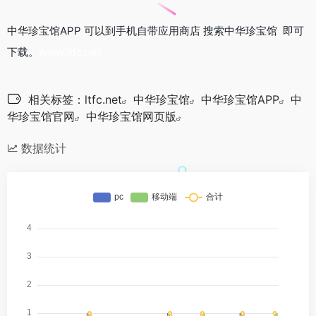
中华珍宝馆APP 可以到手机自带应用商店 搜索中华珍宝馆 即可
下载。
www.ltfc.net
相关标签：
ltfc.net
中华珍宝馆
中华珍宝馆APP
中
华珍宝馆官网
中华珍宝馆网页版
数据统计