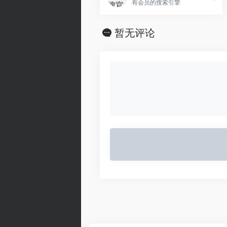
有会员的搜索引擎
暂无评论