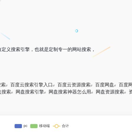
自定义搜索引擎，也就是定制专一的网站搜索，
搜索
百度云搜索引擎入口
百度云资源搜索
百度网盘
百度
盘搜索
网盘搜索引擎
网盘搜索神器怎么用
网盘资源搜索