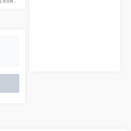
阿里云盘,百度网盘,夸克网盘资源搜索工具