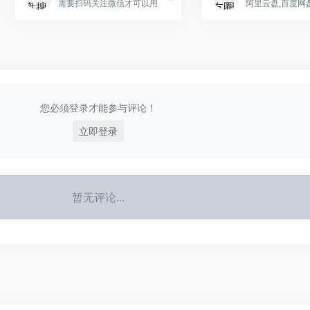
需要扫码关注微信才可以用
您必须登录才能参与评论！
立即登录
暂无评论...