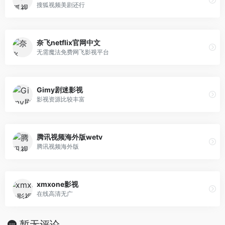
搜狐视频美剧还行
奈飞netflix官网中文
无需魔法免费网飞影视平台
Gimy剧迷影视
影视资源比较丰富
腾讯视频海外版wetv
腾讯视频海外版
xmxone影视
在线高清无广
暂无评论