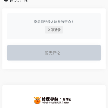
您必须登录才能参与评论！
立即登录
暂无评论...