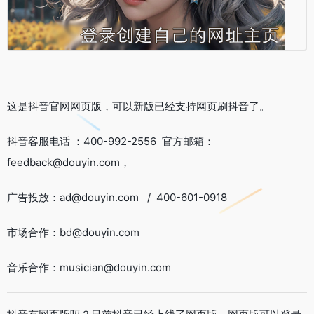
这是抖音官网网页版，可以新版已经支持网页刷抖音了。
抖音客服电话 ：400-992-2556 官方邮箱：
feedback@douyin.com，
广告投放：ad@douyin.com / 400-601-0918
市场合作：bd@douyin.com
音乐合作：musician@douyin.com