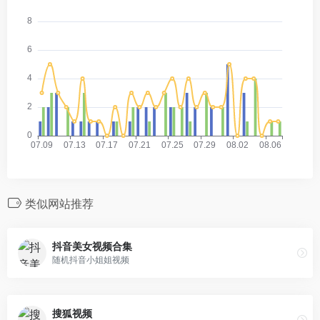
类似网站推荐
抖音美女视频合集
随机抖音小姐姐视频
搜狐视频