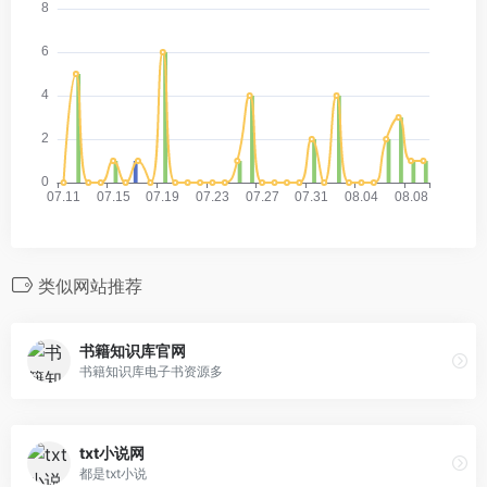
类似网站推荐
书籍知识库官网
书籍知识库电子书资源多
txt小说网
都是txt小说