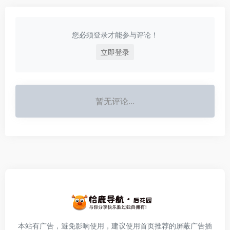
您必须登录才能参与评论！
立即登录
暂无评论...
本站有广告，避免影响使用，建议使用首页推荐的屏蔽广告插