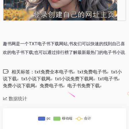
趣书网
是一个TXT电子书下载网站,书友们可以快速的找到自己喜
欢的电子书下载;也可以通过排行榜了解最新最热门的电子书小说
相关标签：
txt免费全本电子书
txt免费电子书
txt小
说下载
txt小说下载网
txt小说免费下载网
txt电子书
免费小说下载网
免费电子书
电子书免费下载
数据统计