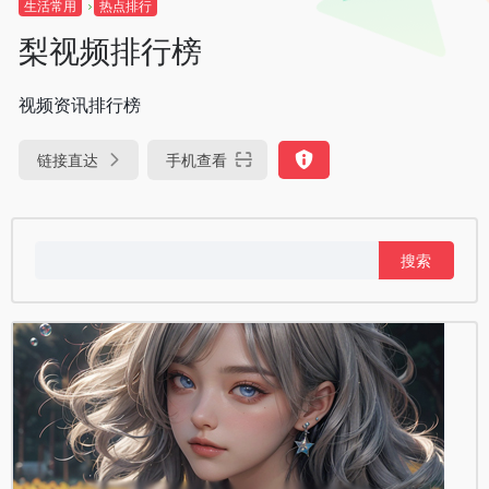
生活常用
热点排行
梨视频排行榜
视频资讯排行榜
链接直达
手机查看
搜
索：