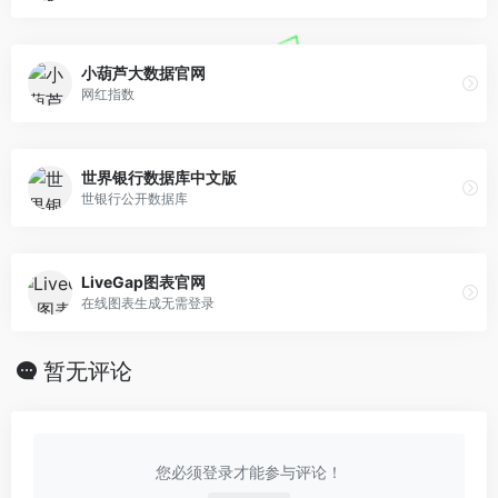
小葫芦大数据官网
网红指数
世界银行数据库中文版
世银行公开数据库
LiveGap图表官网
在线图表生成无需登录
暂无评论
您必须登录才能参与评论！