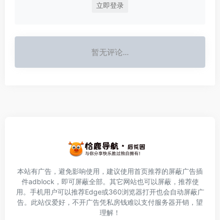
立即登录
暂无评论...
本站有广告，避免影响使用，建议使用首页推荐的屏蔽广告插
件
adblock
，即可屏蔽全部。其它网站也可以屏蔽，推荐使
用。手机用户可以推荐Edge或360浏览器打开也会自动屏蔽广
告。此站仅爱好，不开广告凭私房钱难以支付服务器开销，望
理解！