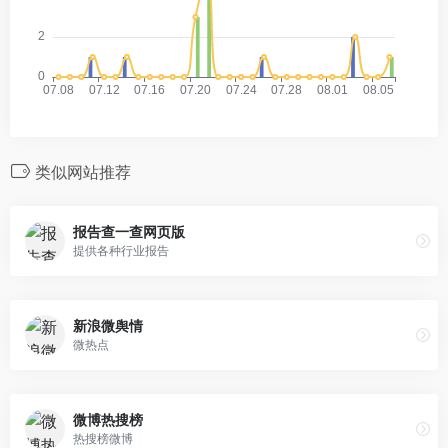
类似网站推荐
报告查一查网页版
提供各种行业报告
新浪微舆情
微热点
微博热搜榜
热搜榜微博