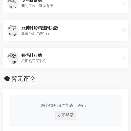
胡润百富榜
我的位置一直没有变
豆瓣讨论精选网页版
豆瓣小组讨论排行
数码排行榜
根据热门买手机
暂无评论
您必须登录才能参与评论！
立即登录