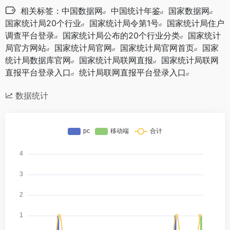
相关标签：
中国数据网
中国统计年鉴
国家数据网
国家统计局20个行业
国家统计局令第1号
国家统计局住户
调查平台登录
国家统计局公布的20个行业分类
国家统计
局官方网站
国家统计局官网
国家统计局官网首页
国家
统计局数据库官网
国家统计局联网直报
国家统计局联网
直报平台登录入口
统计局联网直报平台登录入口
数据统计