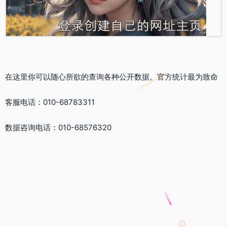
在这里你可以随心所欲的查询各种公开数据。官方统计最为致命
客服电话：
010-68783311
数据咨询电话：010-68576320
http://www.stats.gov.cn/