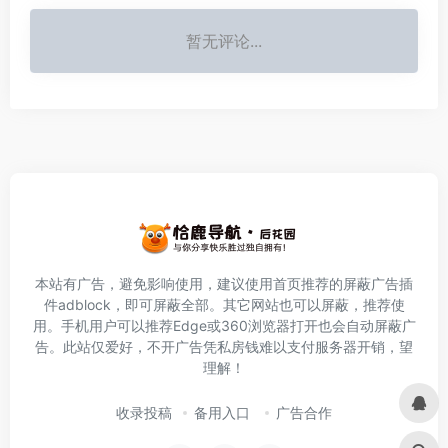
暂无评论...
本站有广告，避免影响使用，建议使用首页推荐的屏蔽广告插
件
adblock
，即可屏蔽全部。其它网站也可以屏蔽，推荐使
用。手机用户可以推荐Edge或360浏览器打开也会自动屏蔽广
告。此站仅爱好，不开广告凭私房钱难以支付服务器开销，望
理解！
收录投稿
备用入口
广告合作