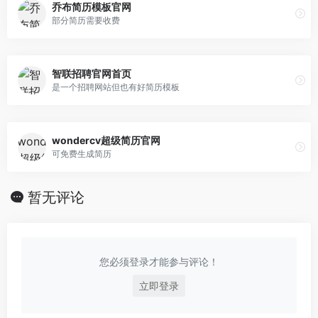
乔布简历模板官网
部分简历需要收费
智联招聘官网首页
是一个招聘网站但也有好简历模板
wondercv超级简历官网
可免费生成简历
暂无评论
您必须登录才能参与评论！
立即登录