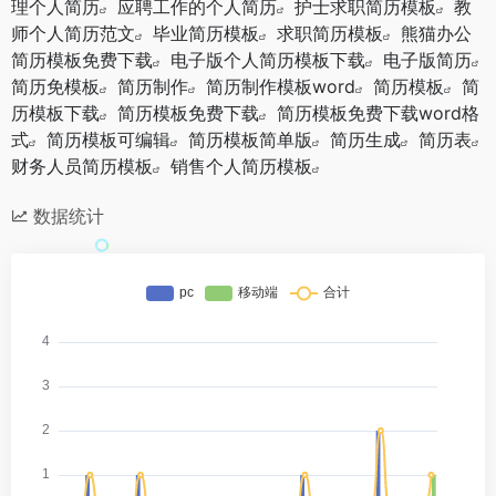
理个人简历
应聘工作的个人简历
护士求职简历模板
教
师个人简历范文
毕业简历模板
求职简历模板
熊猫办公
简历模板免费下载
电子版个人简历模板下载
电子版简历
简历免模板
简历制作
简历制作模板word
简历模板
简
历模板下载
简历模板免费下载
简历模板免费下载word格
式
简历模板可编辑
简历模板简单版
简历生成
简历表
财务人员简历模板
销售个人简历模板
数据统计