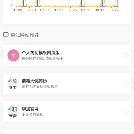
类似网站推荐
个人简历模板网页版
良心纯粹J简历模板直接下
前程无忧简历
前程无忧简历模板频道
职朋官网
不止是有简历