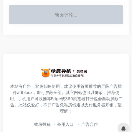
暂无评论...
本站有广告，避免影响使用，建议使用首页推荐的屏蔽广告插
件
adblock
，即可屏蔽全部。其它网站也可以屏蔽，推荐使
用。手机用户可以推荐Edge或360浏览器打开也会自动屏蔽广
告。此站仅爱好，不开广告凭私房钱难以支付服务器开销，望
理解！
收录投稿
备用入口
广告合作