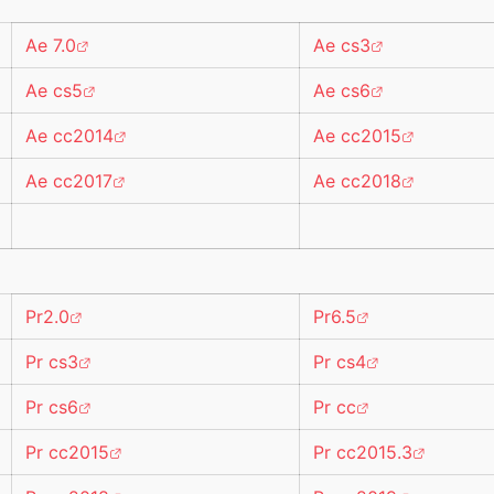
Ae 7.0
Ae cs3
Ae cs5
Ae cs6
Ae cc2014
Ae cc2015
Ae cc2017
Ae cc2018
Pr2.0
Pr6.5
Pr cs3
Pr cs4
Pr cs6
Pr cc
Pr cc2015
Pr cc2015.3