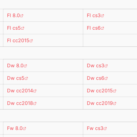
Fl 8.0
Fl cs3
Fl cs5
Fl cs6
Fl cc2015
Dw 8.0
Dw cs3
Dw cs5
Dw cs6
Dw cc2014
Dw cc2015
Dw cc2018
Dw cc2019
Fw 8.0
Fw cs3