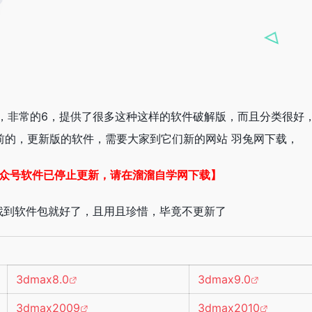
，非常的6，提供了很多这种这样的软件破解版，而且分类很好
月前的，更新版的软件，需要大家到它们新的网站 羽兔网下载，
众号软件已停止更新，请在溜溜自学网下载】
找到软件包就好了，且用且珍惜，毕竟不更新了
3dmax8.0
3dmax9.0
3dmax2009
3dmax2010