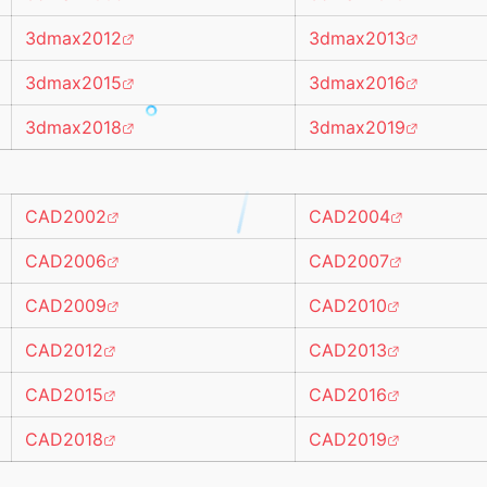
3dmax2012
3dmax2013
3dmax2015
3dmax2016
3dmax2018
3dmax2019
CAD2002
CAD2004
CAD2006
CAD2007
CAD2009
CAD2010
CAD2012
CAD2013
CAD2015
CAD2016
CAD2018
CAD2019