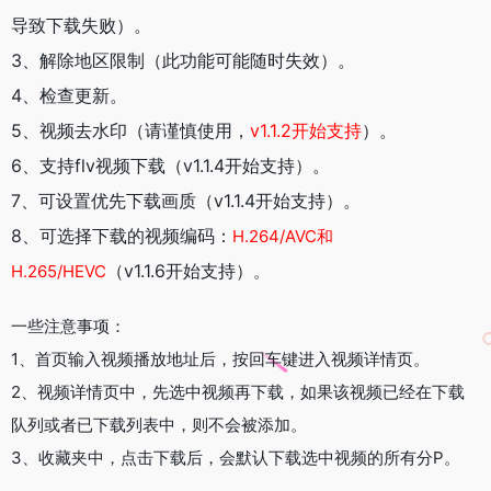
导致下载失败）。
3、解除地区限制（此功能可能随时失效）。
4、检查更新。
5、视频去水印（请谨慎使用，
v1.1.2开始支持
）。
6、支持flv视频下载
（v1.1.4开始支持）。
7、可设置优先下载画质（v1.1.4开始支持）。
8、可选择下载的视频编码：
H.264/AVC和
（v1.1.6开始支持）
H.265/HEVC
。
一些注意事项：
1、首页输入视频播放地址后，按回车键进入视频详情页。
2、视频详情页中，先选中视频再下载，如果该视频已经在下载
队列或者已下载列表中，则不会被添加。
3、收藏夹中，点击下载后，会默认下载选中视频的所有分P。