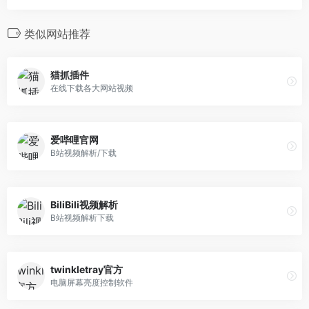
类似网站推荐
猫抓插件
在线下载各大网站视频
爱哔哩官网
B站视频解析/下载
BiliBili视频解析
B站视频解析下载
twinkletray官方
电脑屏幕亮度控制软件