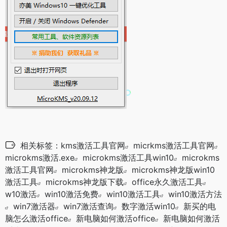
相关标签：
kms激活工具官网
micrkms激活工具官网
microkms激活.exe
microkms激活工具win10
microkms
激活工具官网
microkms神龙版
microkms神龙版win10
激活工具
microkms神龙版下载
office永久激活工具
w10激活
win10激活免费
win10激活工具
win10激活方法
win7激活器
win7激活查询
数字激活win10
新买的电
脑怎么激活office
新电脑如何激活office
新电脑如何激活