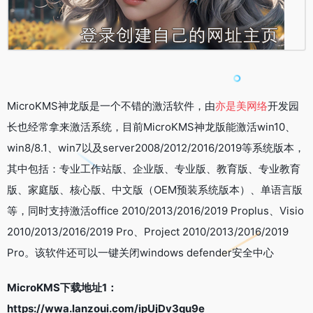
MicroKMS神龙版是一个不错的激活软件，由
亦是美网络
开发园
长也经常拿来激活系统，目前MicroKMS神龙版能激活win10、
win8/8.1、win7以及server2008/2012/2016/2019等系统版本，
其中包括：专业工作站版、企业版、专业版、教育版、专业教育
版、家庭版、核心版、中文版（OEM预装系统版本）、单语言版
等，同时支持激活office 2010/2013/2016/2019 Proplus、Visio
2010/2013/2016/2019 Pro、Project 2010/2013/2016/2019
Pro。该软件还可以一键关闭windows defender安全中心
MicroKMS下载地址1：
https://wwa.lanzoui.com/ipUjDv3qu9e