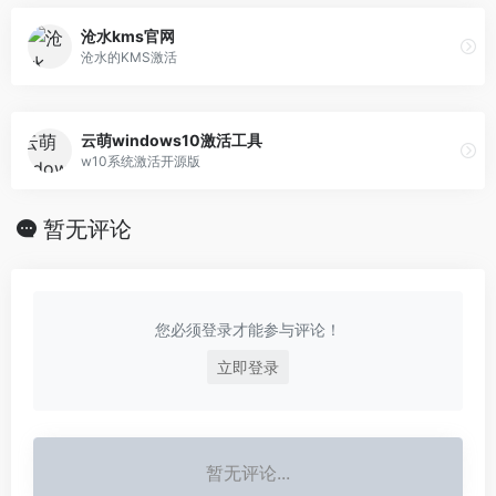
沧水kms官网
沧水的KMS激活
云萌windows10激活工具
w10系统激活开源版
暂无评论
您必须登录才能参与评论！
立即登录
暂无评论...