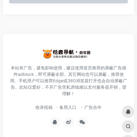
本站有广告，避免影响使用，建议使用首页推荐的屏蔽广告插
件
adblock
，即可屏蔽全部。其它网站也可以屏蔽，推荐使
用。手机用户可以推荐Edge或360浏览器打开也会自动屏蔽广
告。此站仅爱好，不开广告凭私房钱难以支付服务器开销，望
理解！
收录投稿
备用入口
广告合作