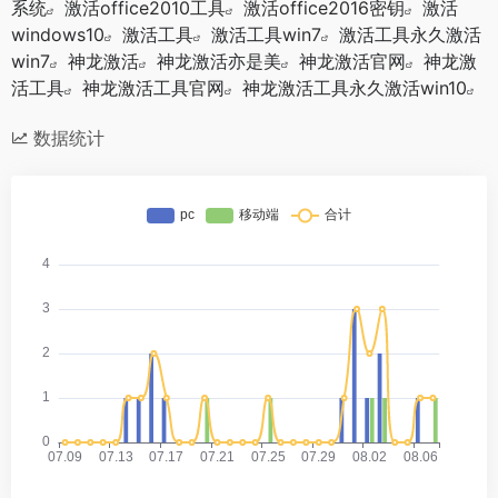
系统
激活office2010工具
激活office2016密钥
激活
windows10
激活工具
激活工具win7
激活工具永久激活
win7
神龙激活
神龙激活亦是美
神龙激活官网
神龙激
活工具
神龙激活工具官网
神龙激活工具永久激活win10
数据统计