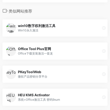
类似网站推荐
win10数字权利激活工具
Win10永久激活
Office Tool Plus官网
Office下载安装激活一套龙
PKeyToolWeb
微软产品密钥分享平台
HEU KMS Activator
系统+Office激活工具 密码9xum