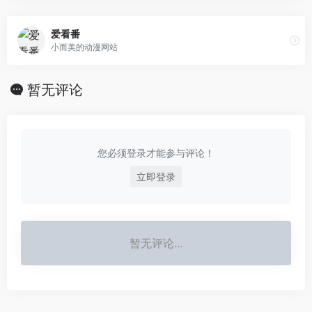
爱看番
小而美的动漫网站
暂无评论
您必须登录才能参与评论！
立即登录
暂无评论...