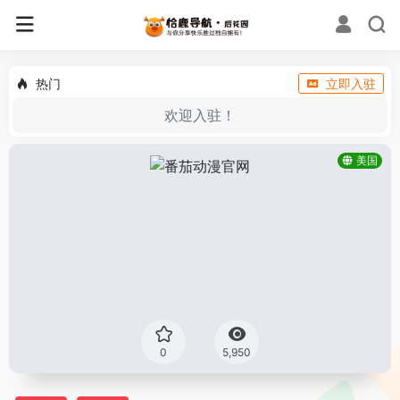
热门
立即入驻
欢迎入驻！
美国
0
5,950