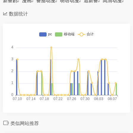
新番剧
漫画
番茄动漫
萌语动漫
追新番
高清动漫
数据统计
类似网站推荐