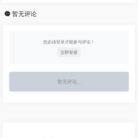
暂无评论
您必须登录才能参与评论！
立即登录
暂无评论...