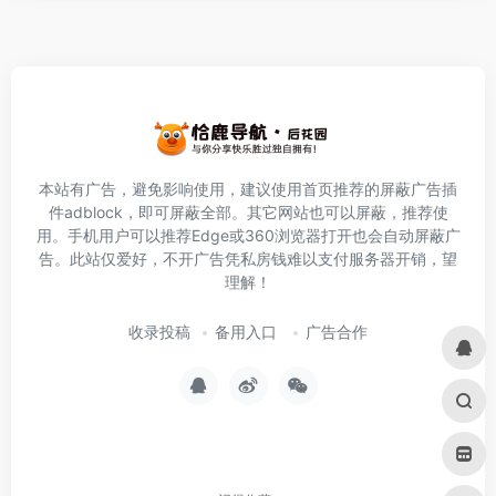
本站有广告，避免影响使用，建议使用首页推荐的屏蔽广告插
件
adblock
，即可屏蔽全部。其它网站也可以屏蔽，推荐使
用。手机用户可以推荐Edge或360浏览器打开也会自动屏蔽广
告。此站仅爱好，不开广告凭私房钱难以支付服务器开销，望
理解！
收录投稿
备用入口
广告合作