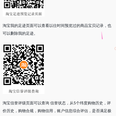
淘宝我的足迹页面可以查看以往时间预览过的商品宝贝记录，也
可以删除我的足迹。
淘宝信誉评级页面可以查询 信誉状态，从5个纬度购物历史，评
价历史，购物合规，购物信用，账户信息综合评估，是否满足极