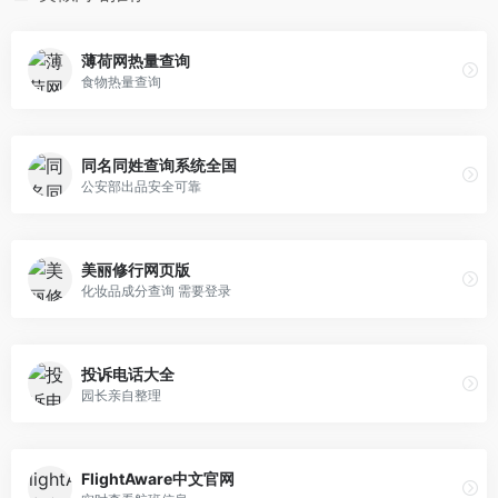
薄荷网热量查询
食物热量查询
同名同姓查询系统全国
公安部出品安全可靠
美丽修行网页版
化妆品成分查询 需要登录
投诉电话大全
园长亲自整理
FlightAware中文官网