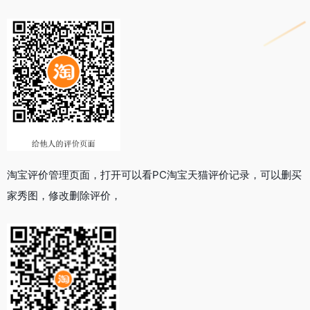
淘宝评价管理页面，打开可以看PC淘宝天猫评价记录，可以删买
家秀图，修改删除评价，