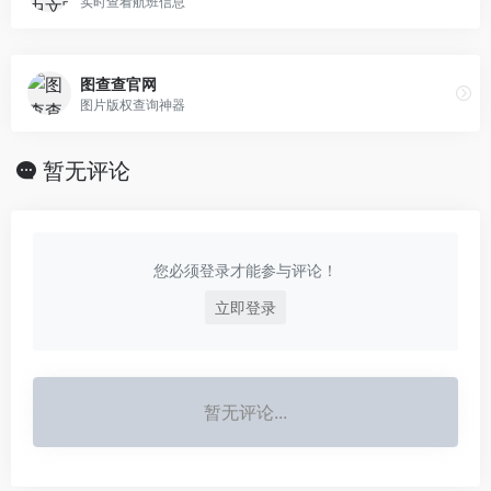
实时查看航班信息
图查查官网
图片版权查询神器
暂无评论
您必须登录才能参与评论！
立即登录
暂无评论...