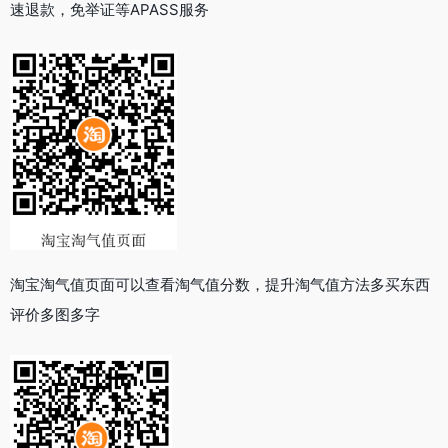
速退款，免举证等APASS服务
淘宝淘气值页面可以查看淘气值分数，提升淘气值方法多买东西
评价多图多字