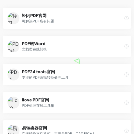
轻闪PDF官网
可解决PDF所有问题
PDF转Word
文档类在线转换
PDF24 toois官网
专业的PDF编辑转换处理工具
ilove PDF官网
PDF处理在线工具箱
易转换器官网
在线转换文件格式，主要是PDF、CAD和CAJ