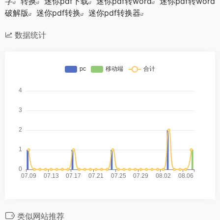
字
转换
迷你pdf下载
迷你pdf转word
迷你pdf转word
破解版
迷你pdf转换
迷你pdf转换器
数据统计
类似网站推荐