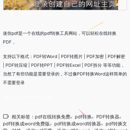
迷你pdf是一个在线的pdf转换工具网站，可以轻松在线转换
PDF，
支持以下格式：PDF转Word | PDF转图片 | PDF加密 | PDF解密
| PDF转压缩 | PDF转PPT | PDF转Excel | PDF拆分 等等功能，
当然了有些功能是需要登录的，不过像PDF转换Word这样简单的
不需要登录
http://cloud.mnpdf.com/
相关标签：
pdf在线转换免费
pdf转换
PDF转换器
pdf转换成word免费版
pdf转换成word转换器
pdf转换文