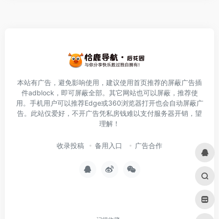
本站有广告，避免影响使用，建议使用首页推荐的屏蔽广告插
件
adblock
，即可屏蔽全部。其它网站也可以屏蔽，推荐使
用。手机用户可以推荐Edge或360浏览器打开也会自动屏蔽广
告。此站仅爱好，不开广告凭私房钱难以支付服务器开销，望
理解！
收录投稿
备用入口
广告合作