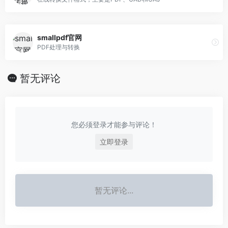
smallpdf官网
PDF处理与转换
暂无评论
您必须登录才能参与评论！
立即登录
暂无评论...