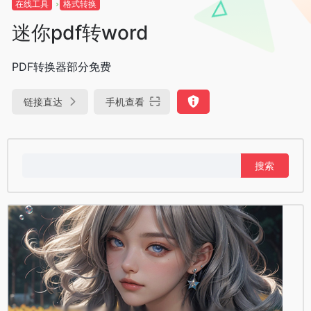
在线工具
格式转换
迷你pdf转word
PDF转换器部分免费
链接直达
手机查看
搜
索：