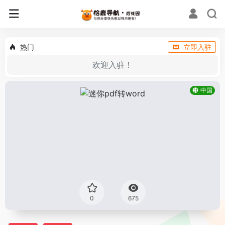
热门
立即入驻
欢迎入驻！
中国
0
675