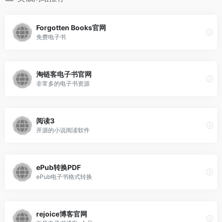
Forgotten Books官网
免费电子书
淘链客电子书官网
非常多的电子书资源
阅读3
开源的小说阅读软件
ePub转换PDF
ePub电子书格式转换
rejoice博客官网