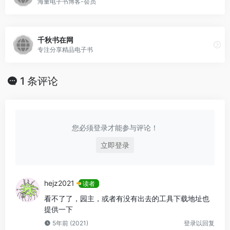
海量电子书博客-会员
千秋书在网
专注分享精品电子书
1 条评论
您必须登录才能参与评论！
立即登录
hejz2021
读者
看不了了，园主，或者有没有出去的工具下载地址也
提供一下
5年前 (2021)
登录以回复