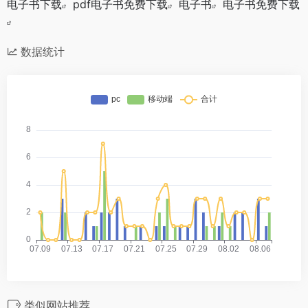
电子书下载
pdf电子书免费下载
电子书
电子书免费下载
数据统计
类似网站推荐