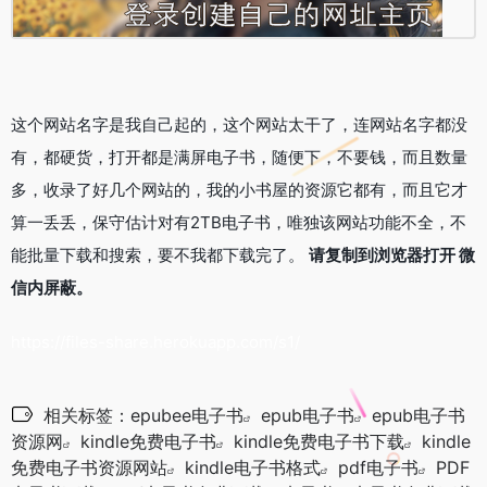
这个网站名字是我自己起的，这个网站太干了，连网站名字都没
有，都硬货，打开都是满屏电子书，随便下，不要钱，而且数量
多，收录了好几个网站的，我的小书屋的资源它都有，而且它才
算一丢丢，保守估计对有2TB电子书，唯独该网站功能不全，不
能批量下载和搜索，要不我都下载完了。
请复制到浏览器打开 微
信内屏蔽。
https://files-share.herokuapp.com/s1/
相关标签：
epubee电子书
epub电子书
epub电子书
资源网
kindle免费电子书
kindle免费电子书下载
kindle
免费电子书资源网站
kindle电子书格式
pdf电子书
PDF