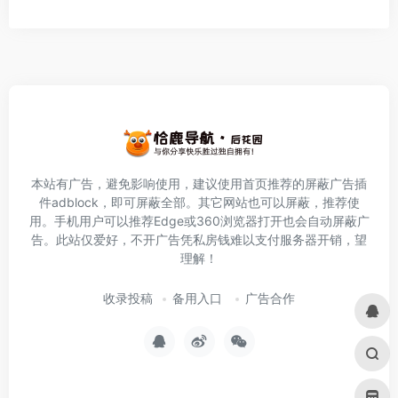
本站有广告，避免影响使用，建议使用首页推荐的屏蔽广告插
件
adblock
，即可屏蔽全部。其它网站也可以屏蔽，推荐使
用。手机用户可以推荐Edge或360浏览器打开也会自动屏蔽广
告。此站仅爱好，不开广告凭私房钱难以支付服务器开销，望
理解！
收录投稿
备用入口
广告合作