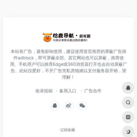
本站有广告，避免影响使用，建议使用首页推荐的屏蔽广告插
件
adblock
，即可屏蔽全部。其它网站也可以屏蔽，推荐使
用。手机用户可以推荐Edge或360浏览器打开也会自动屏蔽广
告。此站仅爱好，不开广告凭私房钱难以支付服务器开销，望
理解！
收录投稿
备用入口
广告合作
记得收藏