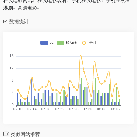
在线电影网站
在线电影观看
手机在线电影
手机在线看
港剧
高清电影
数据统计
类似网站推荐