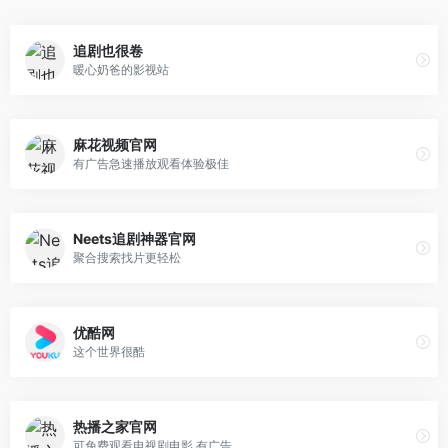
追剧也很卷
暖心奶爸的影视站
麻花视频官网
有广告急速播放观看体验极佳
Neets追剧神器官网
聚合搜索找片更轻松
优酷网
这个世界很酷
热播之家官网
可免费观看电视剧电影 有广告