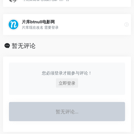
片库btnull电影网
片库现在改名 需要登录
暂无评论
您必须登录才能参与评论！
立即登录
暂无评论...