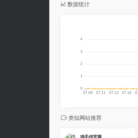
数据统计
类似网站推荐
鸡毛信官网