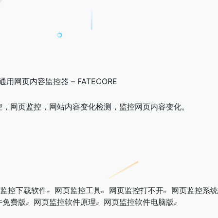
业通用网页内容监控器 – FATECORE
控，网页监控，网站内容变化检测，监控网页内容变化。
监控下载软件
网页监控工具
网页监控打不开
网页监控系统
件免费版
网页监控软件原理
网页监控软件电脑版