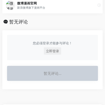
微博漫画官网
新浪微博旗下漫画平台
暂无评论
您必须登录才能参与评论！
立即登录
暂无评论...