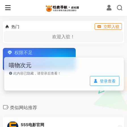
热门
立即入驻
欢迎入驻！
权限不足
喵物次元
此内容已隐藏，请登录后查看！
登录查看
类似网站推荐
555电影官网