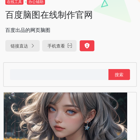
在线工具
办公辅助
百度脑图在线制作官网
百度出品的网页脑图
链接直达
手机查看
搜
索：