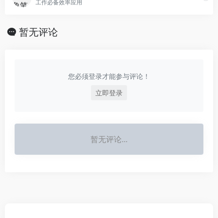
工作必备效率应用
暂无评论
您必须登录才能参与评论！
立即登录
暂无评论...