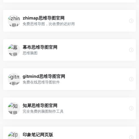
zhimap思维导图官网
免费思维导图，比收费的还好用
幕布思维导图官网
思维脑图
gitmind思维导图官网
免费在线思维导图软件
知犀思维导图官网
完全免费的脑图制作工具
印象笔记网页版