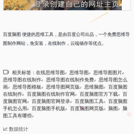
百度脑图 便捷的思维工具，是由百度公司出品，一个免费思维导
图制作网站，免安装，在线制作，云端储存等优点。
https://naotu.baidu.com/
相关标签：
在线思维导图
思维导图
思维导图图片
思维导图在线制作
思维导图在线制作免费
思维导图怎么
画
思维导图模板
思维导图网页版
思维脑图
百度脑图
在线制作
百度脑图在线制作官网
百度脑图官方下载
百
度脑图官网
百度脑图官网登录
百度脑图工具
百度脑图
手机怎么用
百度脑图手机版
百度脑图网页版
脑图
脑
图工具有哪些
数据统计