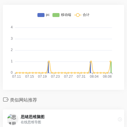
类似网站推荐
思绪思维脑图
在线思维导图