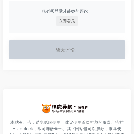
您必须登录才能参与评论！
立即登录
暂无评论...
本站有广告，避免影响使用，建议使用首页推荐的屏蔽广告插
件
adblock
，即可屏蔽全部。其它网站也可以屏蔽，推荐使