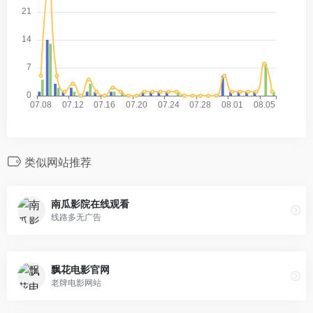
类似网站推荐
南瓜影院在线观看
线路多无广告
飘花电影官网
老牌电影网站