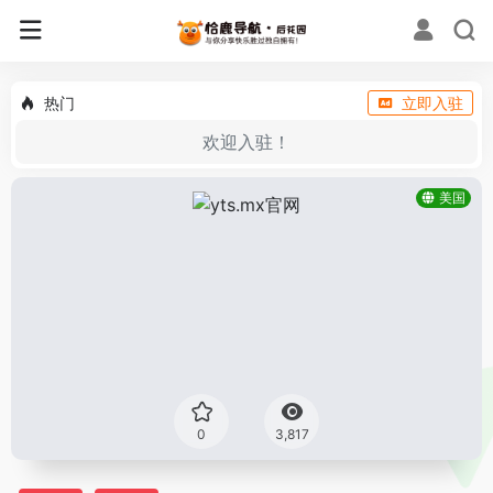
热门
立即入驻
欢迎入驻！
美国
0
3,817