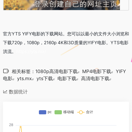
官方YTS YIFY电影的下载网站。您可以以最小的文件大小浏览和
下载720p，1080p，2160p 4K和3D质量的YIFY电影。YTS电影
洪流。
https://yts.mx/
相关标签：
1080p高清电影下载
MP4电影下载
YIFY
电影
yts.mx
yts下载
电影下载
高清电影下载
数据统计