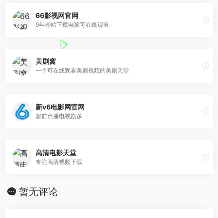
66影视网官网
9年老站下载电脑可在线观看
美剧窝
一个可在线观看美剧视频的美剧天堂
新v6电影网官网
超前点播电视剧多
高清电影天堂
专注高清视频下载
暂无评论