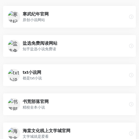
寒武纪年官网
原创小说网站
盐选免费阅读网站
知乎盐选小说免费读
txt小说网
都是txt小说
书荒部落官网
精校全本小说
海棠文化线上文学城官网
文学城就是爱看