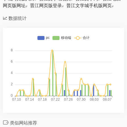
网页版网址
晋江网页版登录
普江文学城手机版网页
数据统计
类似网站推荐