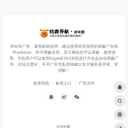
本站有广告，避免影响使用，建议使用首页推荐的屏蔽广告插
件
adblock
，即可屏蔽全部。其它网站也可以屏蔽，推荐使
用。手机用户可以推荐Edge或360浏览器打开也会自动屏蔽广
告。此站仅爱好，不开广告凭私房钱难以支付服务器开销，望
理解！
收录投稿
备用入口
广告合作
记得收藏