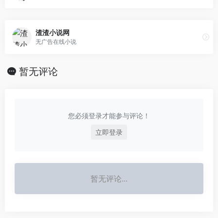
渣渣小说网
无广告在线小说
暂无评论
您必须登录才能参与评论！
立即登录
暂无评论...