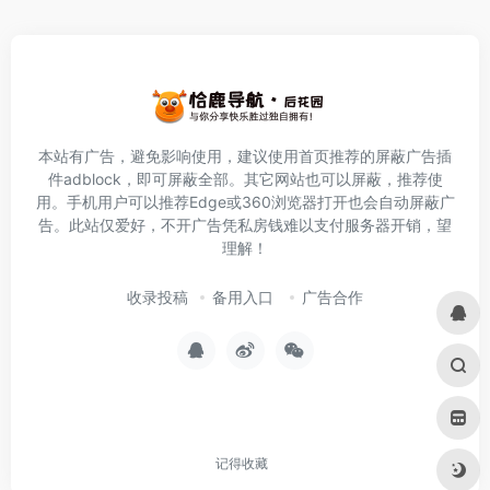
本站有广告，避免影响使用，建议使用首页推荐的屏蔽广告插
件
adblock
，即可屏蔽全部。其它网站也可以屏蔽，推荐使
用。手机用户可以推荐Edge或360浏览器打开也会自动屏蔽广
告。此站仅爱好，不开广告凭私房钱难以支付服务器开销，望
理解！
收录投稿
备用入口
广告合作
记得收藏