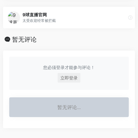
9球直播官网
太受欢迎经常被拦截
暂无评论
您必须登录才能参与评论！
立即登录
暂无评论...