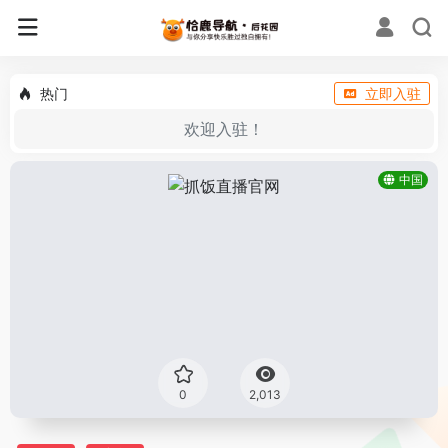
热门
立即入驻
欢迎入驻！
中国
0
2,013