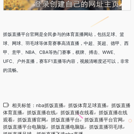
抓饭直播平台官网是全民参与的体育直播网站，包括足球、篮
球、网球、羽毛球等体育赛事高清直播，中超、英超、德甲、西
甲、意甲、NBA、CBA等热门赛事，棋牌、搏击、WWE、
UFC、户外直播，赛车F1直播等内容，视频清晰度还可以，非常
的流畅。
相关标签：
nba抓饭直播
抓饭体育足球直播
抓饭直播
体育直播
抓饭直播在线
抓饭直播在线看
抓饭直播在线
观看
抓饭直播官网
抓饭直播平台
抓饭直播平台官网
抓饭直播平台电脑版
抓饭直播电脑版
抓饭直播羽毛球
抓饭直播足球
抓饭直播飞速nba直播