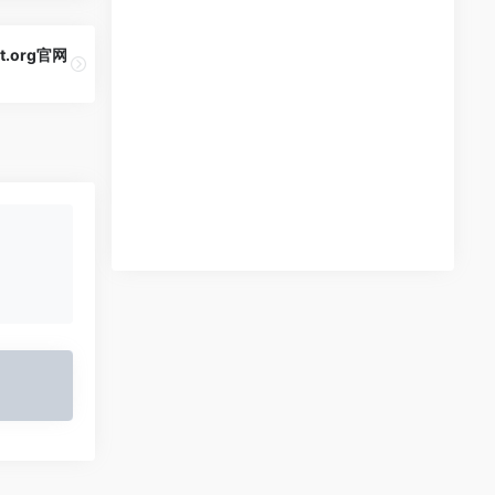
t.org官网