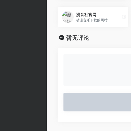
漫音社官网
动漫音乐下载的网站
暂无评论