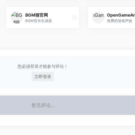
BGM猫官网
OpenGameAr
BGM音乐生成器
免费的游戏声效
您必须登录才能参与评论！
立即登录
暂无评论...