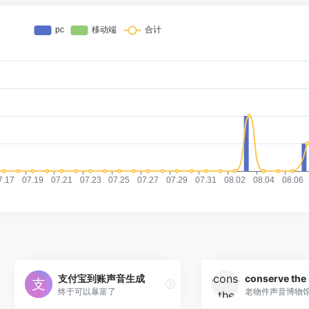
支付宝到账声音生成
conserve the
终于可以暴富了
老物件声音博物