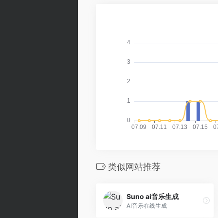
类似网站推荐
Suno ai音乐生成
AI音乐在线生成