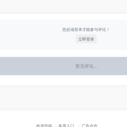
您必须登录才能参与评论！
立即登录
暂无评论...
收录投稿
备用入口
广告合作