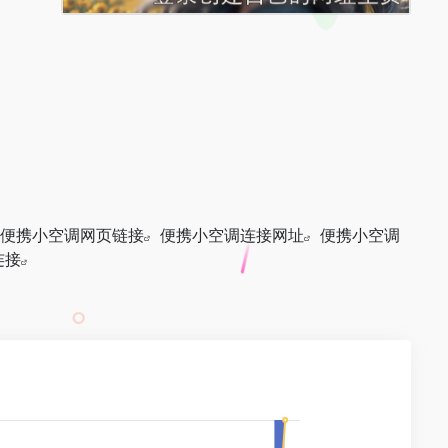
。
便携小空调网页链接
便携小空调连接网址
便携小空调
连接