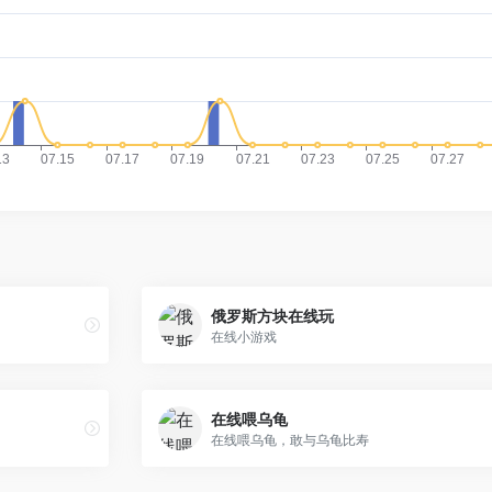
俄罗斯方块在线玩
在线小游戏
在线喂乌龟
在线喂乌龟，敢与乌龟比寿