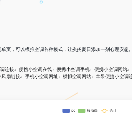
调单页，可以模拟空调各种模式，让炎炎夏日添加一剂心理安慰
小空调连接
便携小空调在线
便携小空调手机
便携小空调网站
小风扇链接
手机小空调网址
模拟空调网站
苹果便捷小空调