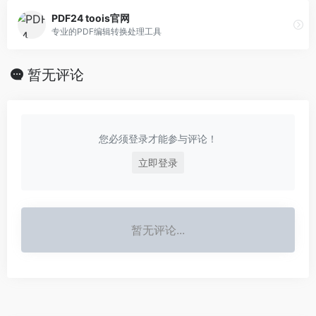
PDF24 toois官网
专业的PDF编辑转换处理工具
暂无评论
您必须登录才能参与评论！
立即登录
暂无评论...