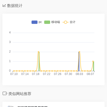
数据统计
类似网站推荐