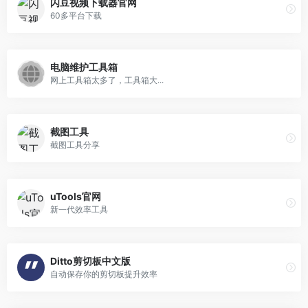
闪豆视频下载器官网
60多平台下载
电脑维护工具箱
网上工具箱太多了，工具箱大...
截图工具
截图工具分享
uTools官网
新一代效率工具
Ditto剪切板中文版
自动保存你的剪切板提升效率