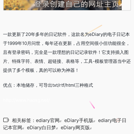
一款更新了20年多年的日记软件，这款名为eDiary的电子日记本
于1999年10月问世，每年还在更新，占用空间很小但功能很全，
且有登录密码，完全是一款理想的日记记录软件！它支持插入图
片、特殊字符、表情、超链接、表格等，工具-模板管理器当中还
提供了多个模板，真的可以称为神器！
优点：本地储存，可导出txt/rtf/html三种格式
http://www.haoxg.net/
相关标签：
ediary官网
eDiary手机版
ediary电子日
记本官网
eDiary白日梦
eDiary网页版