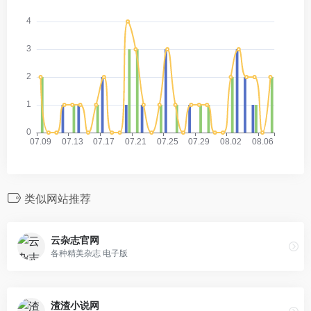
类似网站推荐
云杂志官网
各种精美杂志 电子版
渣渣小说网