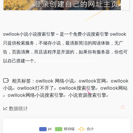
owllook小说小说搜索引擎 – 是一个免费小说搜索引擎 owllook
只提供检索服务，不储存小说，最清新简洁的阅读体验，无广
告，页面清爽，而且该程序是开源的，如果你有服务器，你也可
以自己搭建一个。
https://www.owlook.com.cn/
相关标签：
owllook 网络小说
owllook官网
owllook
小说
owllook打不开了
owllook搜索引擎
owllook网站
owllook网络小说搜索引擎
小说资源搜索引擎
数据统计