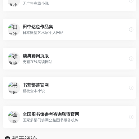
无广告在线小说
田中达也作品集
日本微型艺术家个人网站
读典籍网页版
史籍在线阅读网站
书荒部落官网
精校全本小说
全国图书馆参考咨询联盟官网
国家多部门协调公益图书服务机构
暂无评论