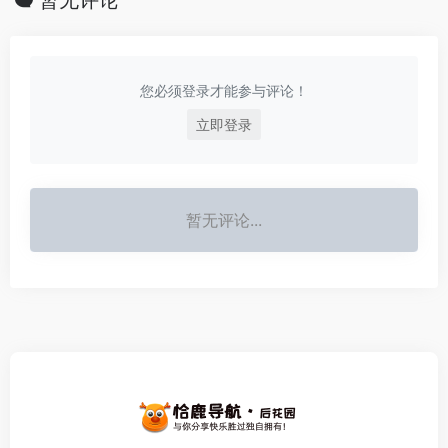
您必须登录才能参与评论！
立即登录
暂无评论...