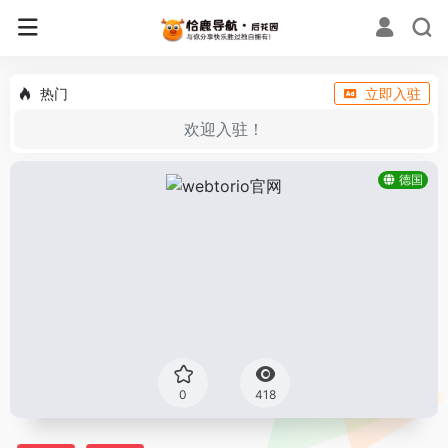
热门
立即入驻
欢迎入驻！
德国
0
418