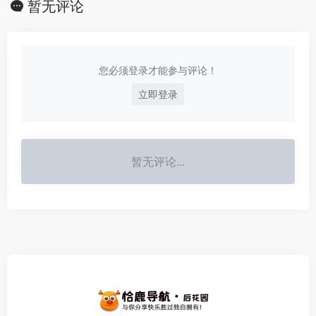
暂无评论
您必须登录才能参与评论！
立即登录
暂无评论...