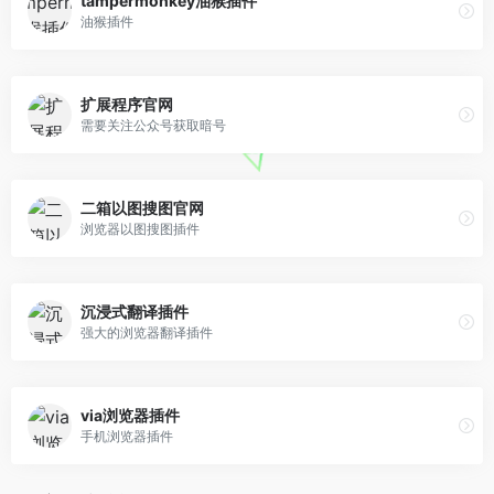
tampermonkey油猴插件
油猴插件
扩展程序官网
需要关注公众号获取暗号
二箱以图搜图官网
浏览器以图搜图插件
沉浸式翻译插件
强大的浏览器翻译插件
via浏览器插件
手机浏览器插件