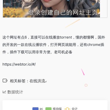
这个网址有点6，直接可以在线播放torrent，懂的都懂啊，国外
的开发的一款在线云播软件，打开网页就能用，还有chrome插
件，插件下载可以用非常方便。老司机必备
https://webtor.io/#/
相关标签：
在线洪流
数据统计