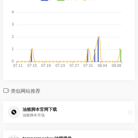
类似网站推荐
油猴脚本官网下载
油猴脚本市场